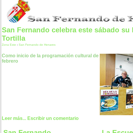
San Fernando celebra este sábado su D
Tortilla
Zona Este
-
San Fernando de Henares
Como inicio de la programación cultural de
febrero
Leer más...
Escribir un comentario
San Fernando
La Escue