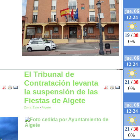
El Tribunal de
Contratación levanta
la suspensión de las
Fiestas de Algete
Zona Este
-
Algete