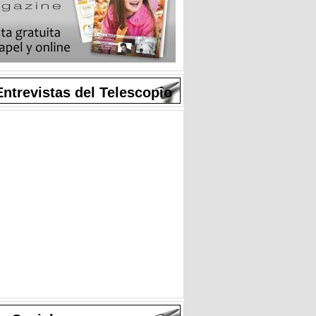
Entrevistas del Telescopio