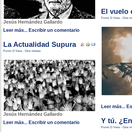
El vuelo 
Punto D Vista
-
Otra m
Jesús Hernández Gallardo
Leer más...
Escribir un comentario
La Actualidad Supura
Punto D Vista
-
Otra mirada
Leer más...
Es
Jesús Hernández Gallardo
Y tú. ¿E
Leer más...
Escribir un comentario
Punto D Vista
-
Otra m