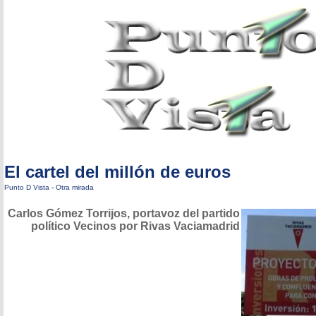
El cartel del millón de euros
Punto D Vista
-
Otra mirada
Carlos Gómez Torrijos, portavoz del partido
político Vecinos por Rivas Vaciamadrid