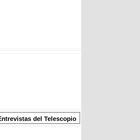
Entrevistas del Telescopio