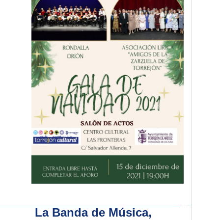
La Banda de Música,