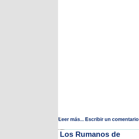
Leer más...
Escribir un comentario
Los Rumanos de