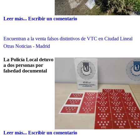
Leer más...
Escribir un comentario
Encuentran a la venta falsos distintivos de VTC en Ciudad Lineal
Otras Noticias
-
Madrid
La Policía Local detuvo
a dos personas por
falsedad documental
Leer más...
Escribir un comentario