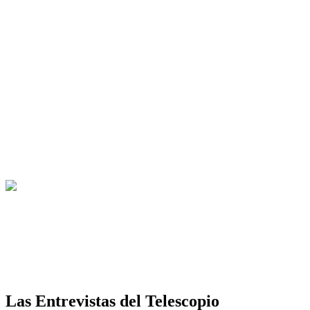
Las Entrevistas del Telescopio