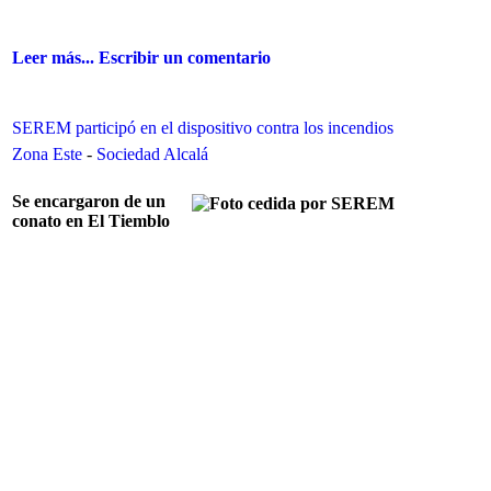
Leer más...
Escribir un comentario
SEREM participó en el dispositivo contra los incendios
Zona Este
-
Sociedad Alcalá
Se encargaron de un
conato en El Tiemblo