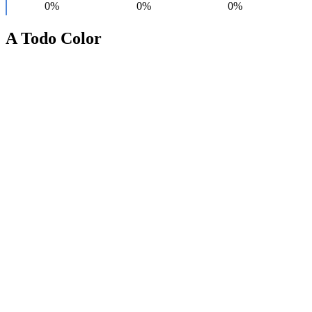
A Todo Color