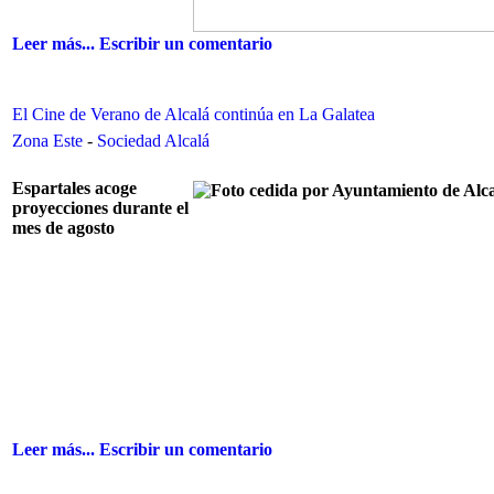
Leer más...
Escribir un comentario
El Cine de Verano de Alcalá continúa en La Galatea
Zona Este
-
Sociedad Alcalá
Espartales acoge
proyecciones durante el
mes de agosto
Leer más...
Escribir un comentario