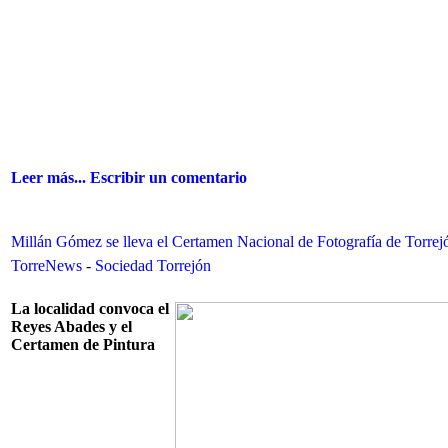
Leer más...
Escribir un comentario
Millán Gómez se lleva el Certamen Nacional de Fotografía de Torrej
TorreNews
-
Sociedad Torrejón
La localidad convoca el
Reyes Abades y el
Certamen de Pintura