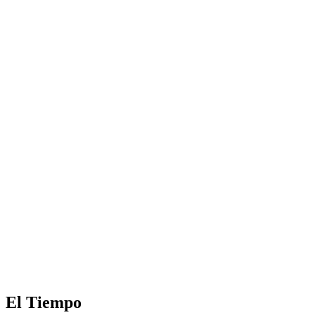
El Tiempo