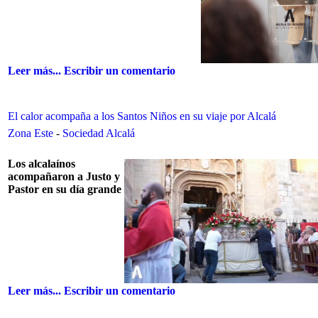
Leer más...
Escribir un comentario
El calor acompaña a los Santos Niños en su viaje por Alcalá
Zona Este
-
Sociedad Alcalá
Los alcalaínos
acompañaron a Justo y
Pastor en su día grande
Leer más...
Escribir un comentario