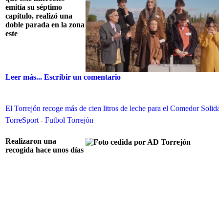
emitía su séptimo
capítulo, realizó una
doble parada en la zona
este
Leer más...
Escribir un comentario
El Torrejón recoge más de cien litros de leche para el Comedor Solid
TorreSport
-
Futbol Torrejón
Realizaron una
recogida hace unos días