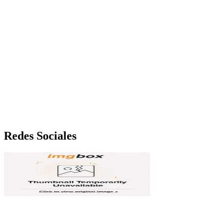
Redes Sociales