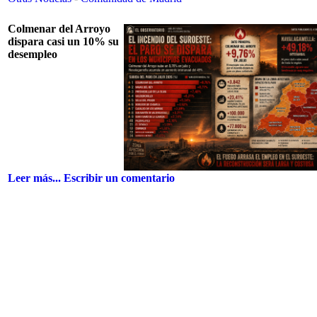
Colmenar del Arroyo
dispara casi un 10% su
desempleo
Leer más...
Escribir un comentario