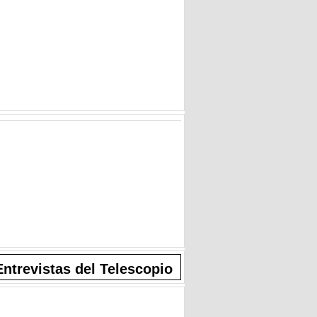
Entrevistas del Telescopio