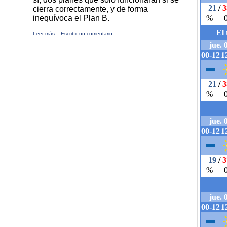
cierra correctamente, y de forma
inequívoca el Plan B.
Leer más...
Escribir un comentario