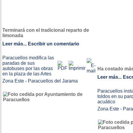
Terminará con el tradicional reparto de
limonada
Leer más...
Escribir un comentario
Paracuellos modifica las
paradas de sus
autobuses por las obras
Ha costado más
en la plaza de las Artes
Leer más...
Escr
Zona Este
-
Paracuellos del Jarama
Paracuellos inst
toldos en su par
acuático
Zona Este
-
Para