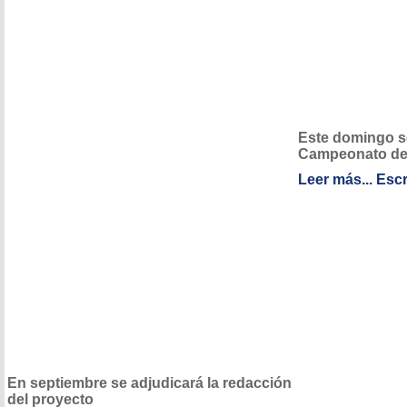
Este domingo se
Campeonato de
Leer más...
Escr
En septiembre se adjudicará la redacción
del proyecto