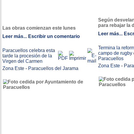
Según desvelan,
para rebajar la
Las obras comienzan este lunes
Leer más...
Escr
Leer más...
Escribir un comentario
Termina la refor
Paracuellos celebra esta
campo de rugby 
tarde la procesión de la
Paracuellos
Virgen del Carmen
Zona Este
-
Para
Zona Este
-
Paracuellos del Jarama