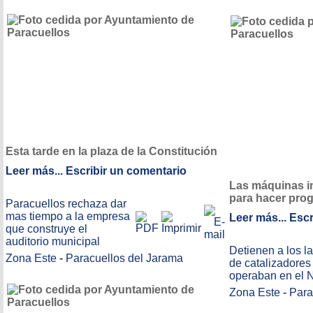
Esta tarde en la plaza de la Constitución
Leer más...
Escribir un comentario
Las máquinas i
para hacer pro
Paracuellos rechaza dar
mas tiempo a la empresa
Leer más...
Escr
que construye el
auditorio municipal
Detienen a los l
Zona Este
-
Paracuellos del Jarama
de catalizadores
operaban en el 
Zona Este
-
Para