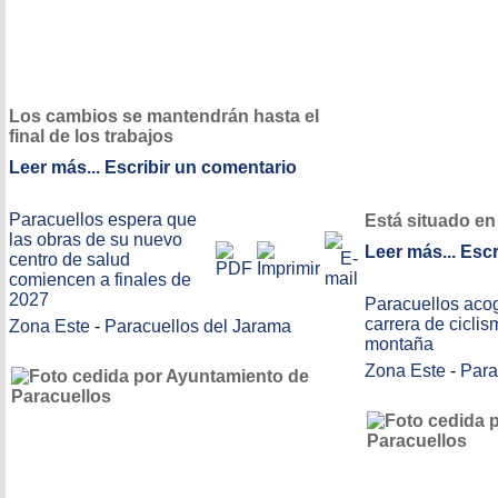
Los cambios se mantendrán hasta el
final de los trabajos
Leer más...
Escribir un comentario
Paracuellos espera que
Está situado en
las obras de su nuevo
Leer más...
Escr
centro de salud
comiencen a finales de
2027
Paracuellos aco
carrera de cicli
Zona Este
-
Paracuellos del Jarama
montaña
Zona Este
-
Para