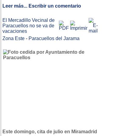
Leer más...
Escribir un comentario
El Mercadillo Vecinal de
Paracuellos no se va de
vacaciones
Zona Este
-
Paracuellos del Jarama
Este domingo, cita de julio en Miramadrid