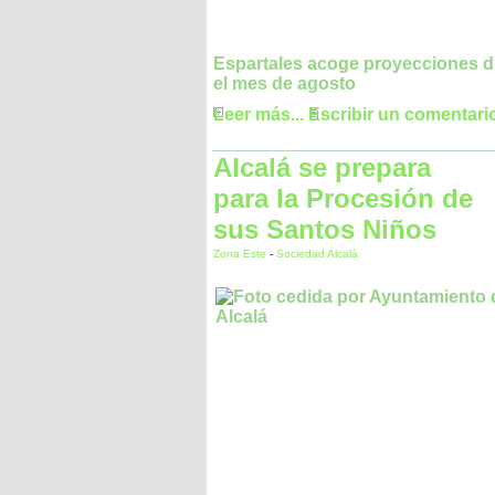
Espartales acoge proyecciones d
el mes de agosto
Leer más...
Escribir un comentari
Alcalá se prepara
para la Procesión de
sus Santos Niños
Zona Este
-
Sociedad Alcalá