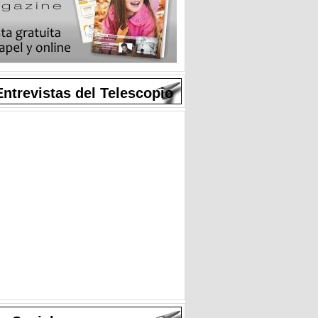
Entrevistas del Telescopio