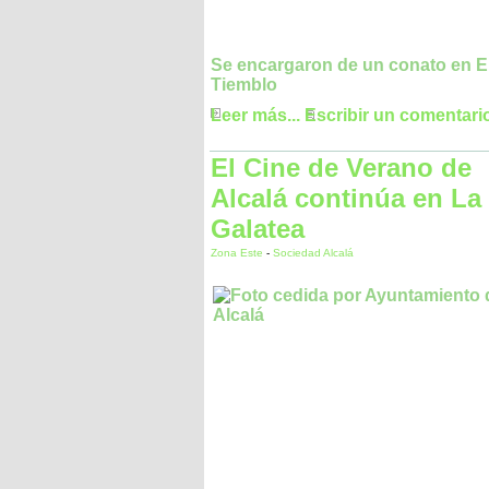
Se encargaron de un conato en E
Tiemblo
Leer más...
Escribir un comentari
El Cine de Verano de
Alcalá continúa en La
Galatea
Zona Este
-
Sociedad Alcalá