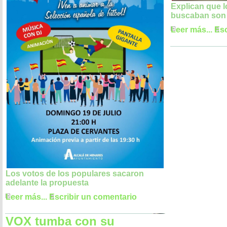
Explican que 
buscaban son 
Leer más...
Esc
Los votos de los populares sacaron
adelante la propuesta
Leer más...
Escribir un comentario
VOX tumba con su