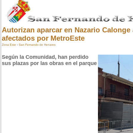
Autorizan aparcar en Nazario Calonge 
afectados por MetroEste
Zona Este
-
San Fernando de Henares
Según la Comunidad, han perdido
sus plazas por las obras en el parque