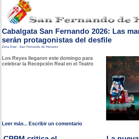
Cabalgata San Fernando 2026: Las ma
serán protagonistas del desfile
Zona Este
-
San Fernando de Henares
Los Reyes llegaron este domingo para
celebrar la Recepción Real en el Teatro
Leer más...
Escribir un comentario
CPPM critica el
La nueva