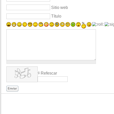
Sitio web
Título
Refescar
Enviar