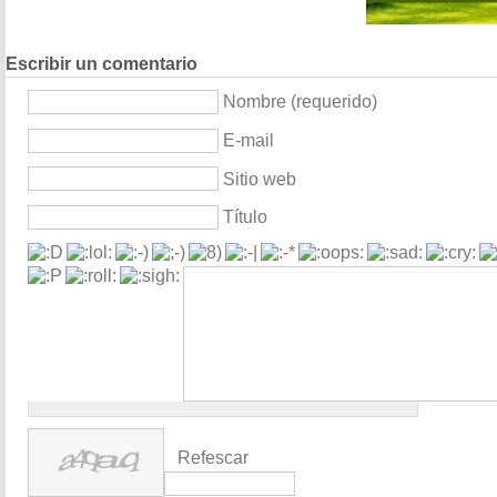
Escribir un comentario
Nombre (requerido)
E-mail
Sitio web
Título
Refescar