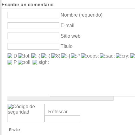
Escribir un comentario
Nombre (requerido)
E-mail
Sitio web
Título
Refescar
Enviar