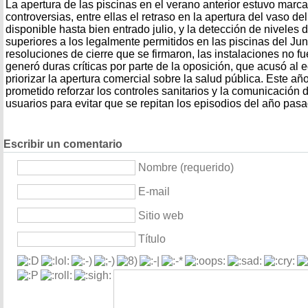
La apertura de las piscinas en el verano anterior estuvo marc
controversias, entre ellas el retraso en la apertura del vaso d
disponible hasta bien entrado julio, y la detección de nivel
superiores a los legalmente permitidos en las piscinas del Junc
resoluciones de cierre que se firmaron, las instalaciones no f
generó duras críticas por parte de la oposición, que acusó al
priorizar la apertura comercial sobre la salud pública. Este añ
prometido reforzar los controles sanitarios y la comunicación d
usuarios para evitar que se repitan los episodios del año pasa
Escribir un comentario
Nombre (requerido)
E-mail
Sitio web
Título