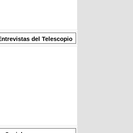
Entrevistas del Telescopio