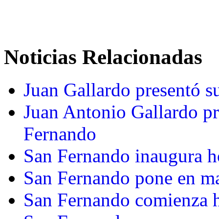
Noticias Relacionadas
Juan Gallardo presentó s
Juan Antonio Gallardo pr
Fernando
San Fernando inaugura ho
San Fernando pone en ma
San Fernando comienza ho