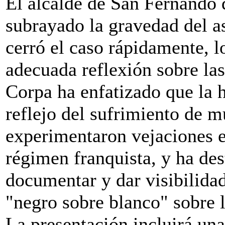
El alcalde de San Fernando 
subrayado la gravedad del as
cerró el caso rápidamente, 
adecuada reflexión sobre las
Corpa ha enfatizado que la 
reflejo del sufrimiento de 
experimentaron vejaciones e
régimen franquista, y ha de
documentar y dar visibilidad
"negro sobre blanco" sobre l
La presentación incluirá un