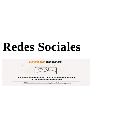
Redes Sociales