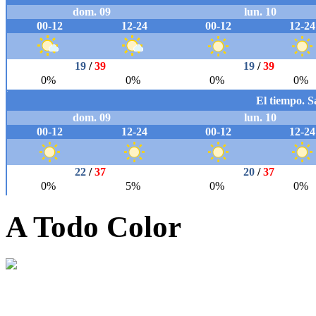
A Todo Color