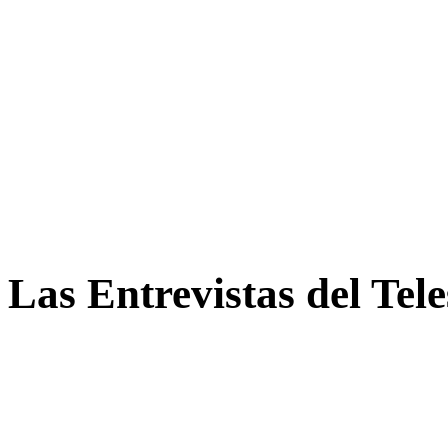
Las Entrevistas del Tel