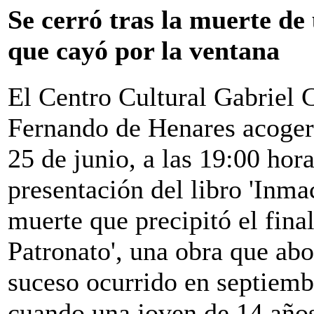
Se cerró tras la muerte de
que cayó por la ventana
El Centro Cultural Gabriel 
Fernando de Henares acoger
25 de junio, a las 19:00 hora
presentación del libro 'Inma
muerte que precipitó el final
Patronato', una obra que abo
suceso ocurrido en septiemb
cuando una joven de 14 años