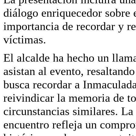
diálogo enriquecedor sobre e
importancia de recordar y re
víctimas.
El alcalde ha hecho un llam
asistan al evento, resaltand
busca recordar a Inmaculada,
reivindicar la memoria de to
circunstancias similares. La 
encuentro refleja un comprom