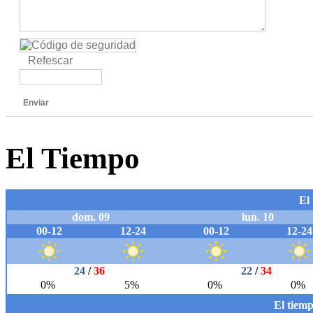
Refescar
Enviar
El Tiempo