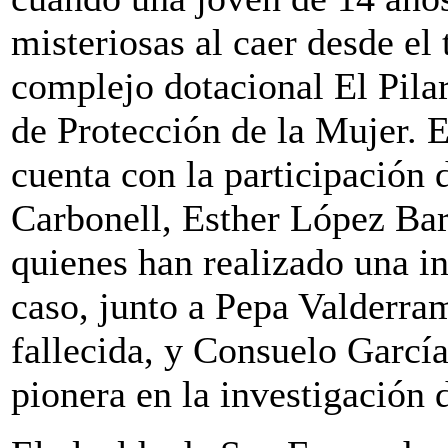
misteriosas al caer desde el 
complejo dotacional El Pila
de Protección de la Mujer. E
cuenta con la participación 
Carbonell, Esther López Ba
quienes han realizado una in
caso, junto a Pepa Valderra
fallecida, y Consuelo García
pionera en la investigación d