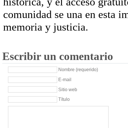
histórica, y el acceso gratui
comunidad se una en esta im
memoria y justicia.
Escribir un comentario
Nombre (requerido)
E-mail
Sitio web
Título