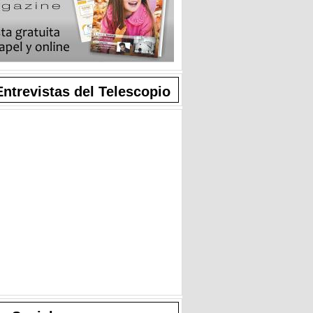
Entrevistas del Telescopio