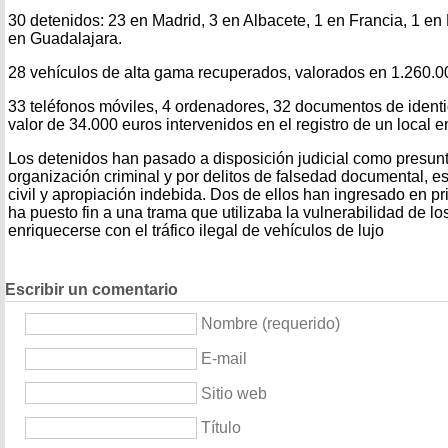
30 detenidos: 23 en Madrid, 3 en Albacete, 1 en Francia, 1 en 
en Guadalajara.
28 vehículos de alta gama recuperados, valorados en 1.260.0
33 teléfonos móviles, 4 ordenadores, 32 documentos de identid
valor de 34.000 euros intervenidos en el registro de un local e
Los detenidos han pasado a disposición judicial como presu
organización criminal y por delitos de falsedad documental, e
civil y apropiación indebida. Dos de ellos han ingresado en p
ha puesto fin a una trama que utilizaba la vulnerabilidad de 
enriquecerse con el tráfico ilegal de vehículos de lujo
Escribir un comentario
Nombre (requerido)
E-mail
Sitio web
Título