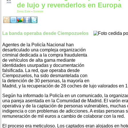
de lujo y revenderlos en Europa
2026
Zona Este
-
Sureste
La banda operaba desde Ciempozuelos
Agentes de la Policía Nacional han
desarticulado una compleja organización
criminal dedicada a la compra fraudulenta
de vehículos de alta gama mediante
identidades usurpadas y documentación
falsificada. La red, que operaba desde
Ciempozuelos, ha sido desmantelada con
la detención de 30 personas, la mayoría en
Madrid, y la recuperación de 28 coches de lujo valorados en 1
Según ha informado la Policía en un comunicado, la organizac
una pareja asentada en la Comunidad de Madrid. El varón era
operativa y de la captación de personas vulnerables, muchas d
indigencia o con problemas de adicciones. A estas personas s
remuneración de mil euros a cambio de colaborar con la red.
El proceso era meticuloso. Los captados eran alojados en ho