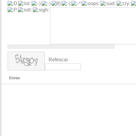
Refescar
Enviar