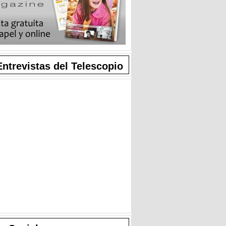
Entrevistas del Telescopio