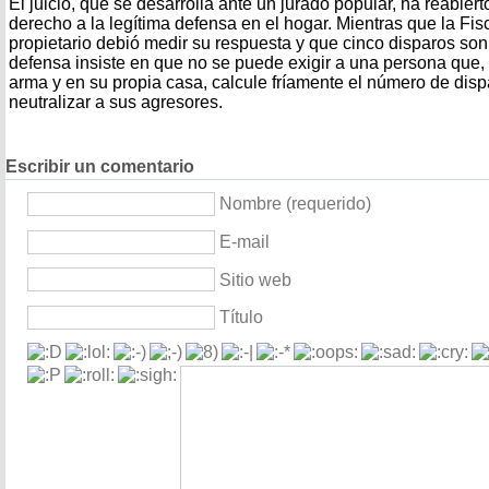
El juicio, que se desarrolla ante un jurado popular, ha reabiert
derecho a la legítima defensa en el hogar. Mientras que la Fis
propietario debió medir su respuesta y que cinco disparos so
defensa insiste en que no se puede exigir a una persona que
arma y en su propia casa, calcule fríamente el número de dis
neutralizar a sus agresores.
Escribir un comentario
Nombre (requerido)
E-mail
Sitio web
Título