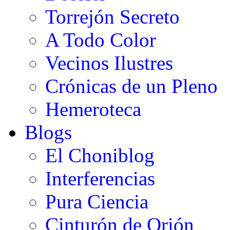
Torrejón Secreto
A Todo Color
Vecinos Ilustres
Crónicas de un Pleno
Hemeroteca
Blogs
El Choniblog
Interferencias
Pura Ciencia
Cinturón de Orión