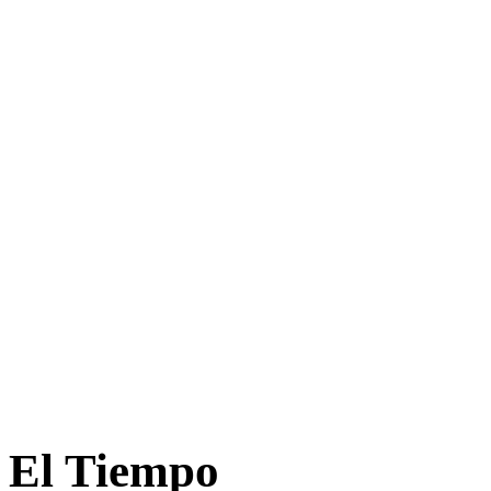
El Tiempo