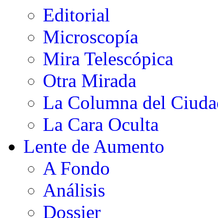
Editorial
Microscopía
Mira Telescópica
Otra Mirada
La Columna del Ciud
La Cara Oculta
Lente de Aumento
A Fondo
Análisis
Dossier