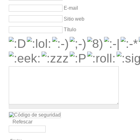
E-mail
Sitio web
Título
Refescar