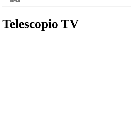
Enviar
Telescopio TV