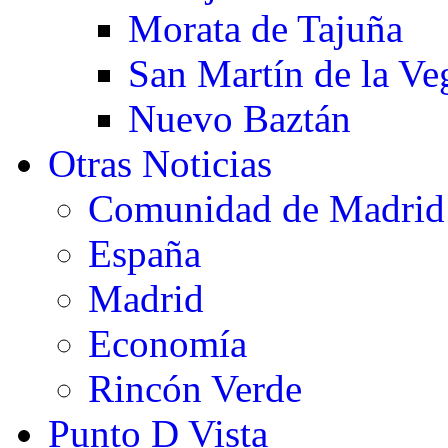
Morata de Tajuña
San Martín de la Ve
Nuevo Baztán
Otras Noticias
Comunidad de Madrid
España
Madrid
Economía
Rincón Verde
Punto D Vista