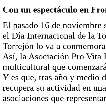
Con un espectáculo en Fro
El pasado 16 de noviembre 
el Día Internacional de la To
Torrejón lo va a conmemora
Así, la Asociación Pro Vita
multicultural que comenzará
Y es que, tras año y medio 
recupera su actividad en una
asociaciones que representan