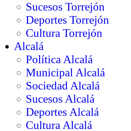
Sucesos Torrejón
Deportes Torrejón
Cultura Torrejón
Alcalá
Política Alcalá
Municipal Alcalá
Sociedad Alcalá
Sucesos Alcalá
Deportes Alcalá
Cultura Alcalá