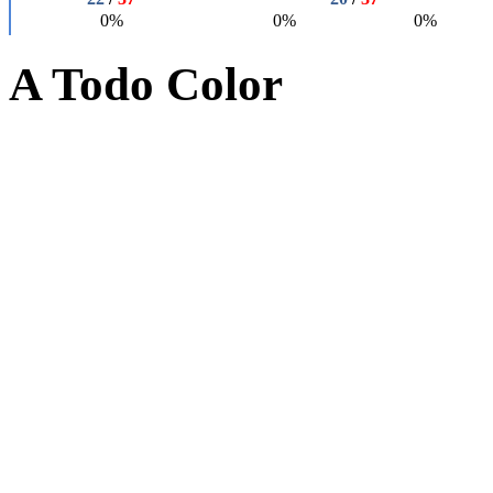
A Todo Color