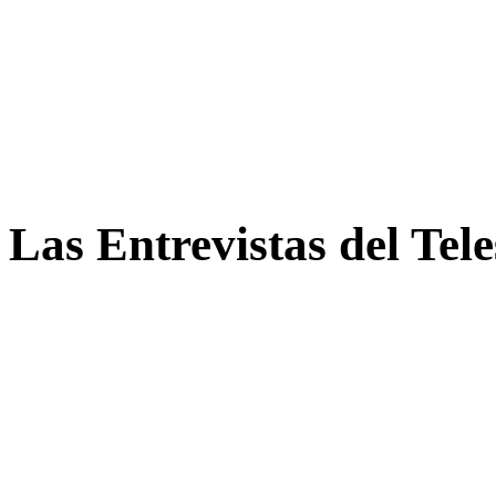
Las Entrevistas del Tel