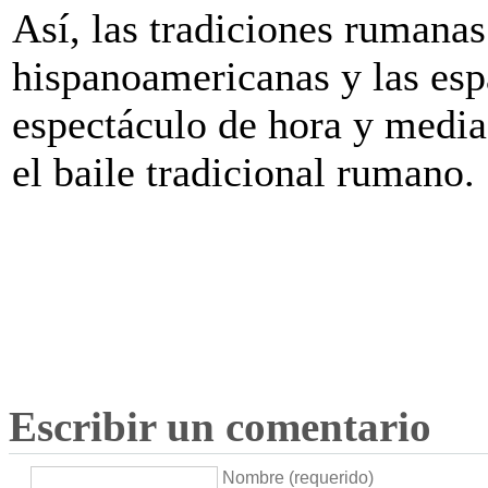
Así, las tradiciones rumanas
hispanoamericanas y las esp
espectáculo de hora y media 
el baile tradicional rumano.
Escribir un comentario
Nombre (requerido)