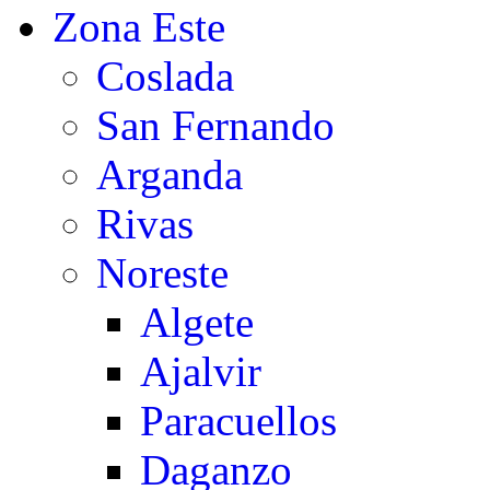
Zona Este
Coslada
San Fernando
Arganda
Rivas
Noreste
Algete
Ajalvir
Paracuellos
Daganzo