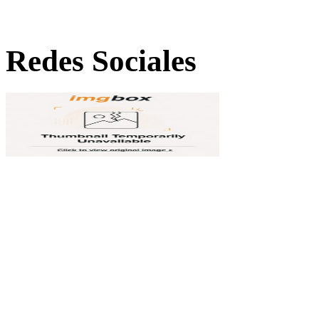
Redes Sociales