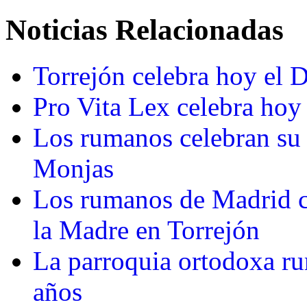
Noticias Relacionadas
Torrejón celebra hoy el
Pro Vita Lex celebra hoy 
Los rumanos celebran su 
Monjas
Los rumanos de Madrid ce
la Madre en Torrejón
La parroquia ortodoxa r
años