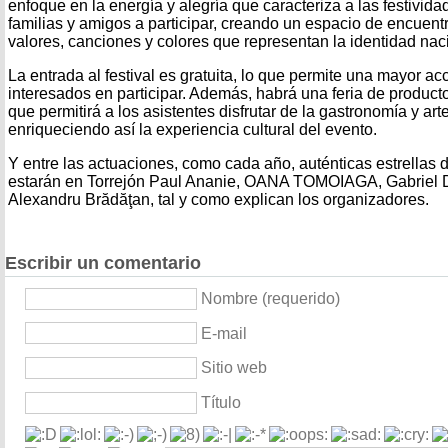
enfoque en la energía y alegría que caracteriza a las festivida
familias y amigos a participar, creando un espacio de encuen
valores, canciones y colores que representan la identidad na
La entrada al festival es gratuita, lo que permite una mayor ac
interesados en participar. Además, habrá una feria de product
que permitirá a los asistentes disfrutar de la gastronomía y ar
enriqueciendo así la experiencia cultural del evento.
Y entre las actuaciones, como cada año, auténticas estrellas 
estarán en Torrejón Paul Ananie, OANA TOMOIAGA, Gabriel D
Alexandru Brădăţan, tal y como explican los organizadores.
Escribir un comentario
Nombre (requerido)
E-mail
Sitio web
Título