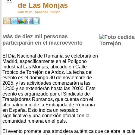
de Las Monjas
2025
TorreNews
-
Sociedad Torrejón
Más de diez mil personas
participarán en el macroevento
El Día Nacional de Rumanía se celebrará en
Madrid, específicamente en el Polígono
Industrial Las Monjas, ubicado en Calle
Trópico de Torrejón de Ardoz. La fecha del
evento es el domingo 30 de noviembre de
2025, y las actividades comenzarán a las
12:30 y se extenderán hasta las 20:00. Este
evento es organizado por el Sindicato de
Trabajadores Rumanos, que cuenta con el
alto patrocinio de la Embajada de Rumania
en España. Esto indica un respaldo
significativo y una conexión oficial con la
comunidad rumana en el país.
El evento promete una atmósfera auténtica que celebra la cul