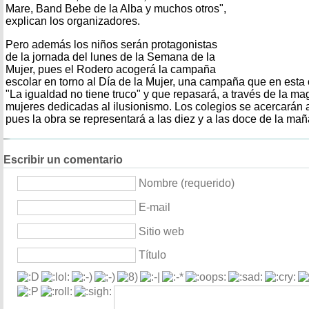
Mare, Band Bebe de la Alba y muchos otros",
explican los organizadores.
Pero además los niños serán protagonistas
de la jornada del lunes de la Semana de la
Mujer, pues el Rodero acogerá la campaña
escolar en torno al Día de la Mujer, una campaña que en esta
"La igualdad no tiene truco" y que repasará, a través de la magi
mujeres dedicadas al ilusionismo. Los colegios se acercarán a
pues la obra se representará a las diez y a las doce de la ma
Escribir un comentario
Nombre (requerido)
E-mail
Sitio web
Título