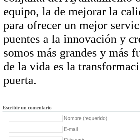
equipo, la de mejorar la cal
para ofrecer un mejor servic
puentes a la innovación y c
somos más grandes y más fu
de la vida es la transformac
puerta.
Escribir un comentario
Nombre (requerido)
E-mail