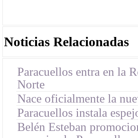
Noticias Relacionadas
Paracuellos entra en la 
Norte
Nace oficialmente la nu
Paracuellos instala espejo
Belén Esteban promocio