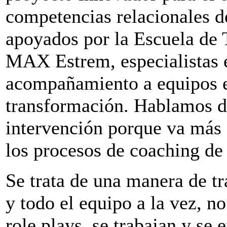
competencias relacionales de
apoyados por la Escuela d
MAX Estrem, especialistas e
acompañamiento a equipos e
transformación. Hablamos d
intervención porque va más a
los procesos de coaching de
Se trata de una manera de tra
y todo el equipo a la vez, no
role plays, se trabajan y se