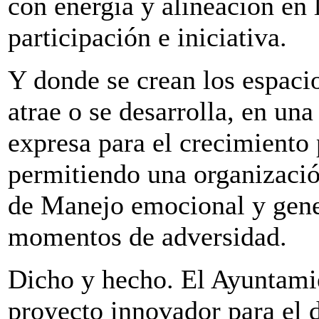
con energía y alineación en 
participación e iniciativa.
Y donde se crean los espacio
atrae o se desarrolla, en una
expresa para el crecimiento 
permitiendo una organizació
de Manejo emocional y gene
momentos de adversidad.
Dicho y hecho. El Ayuntami
proyecto innovador para el d