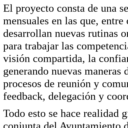
El proyecto consta de una se
mensuales en las que, entre 
desarrollan nuevas rutinas 
para trabajar las competenc
visión compartida, la confi
generando nuevas maneras de
procesos de reunión y comun
feedback, delegación y coor
Todo esto se hace realidad g
conjunta del Ayuntamiento d