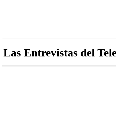
Las Entrevistas del Tel