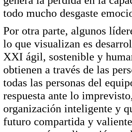
todo mucho desgaste emocio
Por otra parte, algunos líder
lo que visualizan es desarro
XXI ágil, sostenible y human
obtienen a través de las per
todas las personas del equip
respuesta ante lo imprevisto
organización inteligente y q
futuro compartida y valient