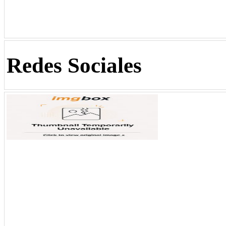
Redes Sociales