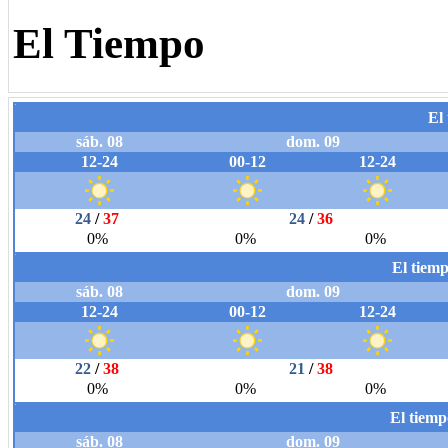
El Tiempo