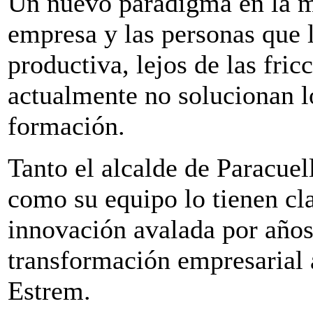
Un nuevo paradigma en la ma
empresa y las personas que 
productiva, lejos de las fric
actualmente no solucionan l
formación.
Tanto el alcalde de Paracue
como su equipo lo tienen cla
innovación avalada por años 
transformación empresaria
Estrem.