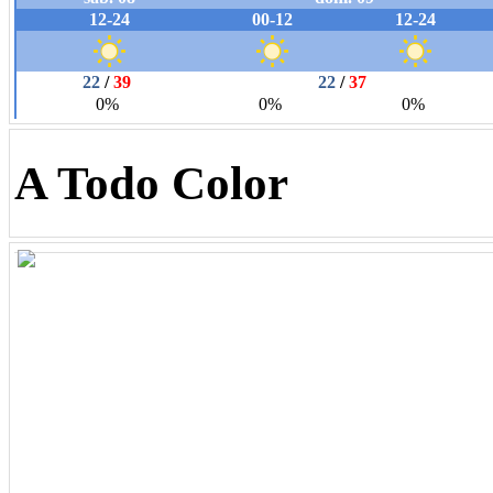
A Todo Color