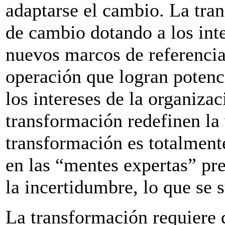
adaptarse el cambio. La tr
de cambio dotando a los int
nuevos marcos de referenci
operación que logran potenci
los intereses de la organiza
transformación redefinen la 
transformación es totalment
en las “mentes expertas” pr
la incertidumbre, lo que se 
La transformación requiere d