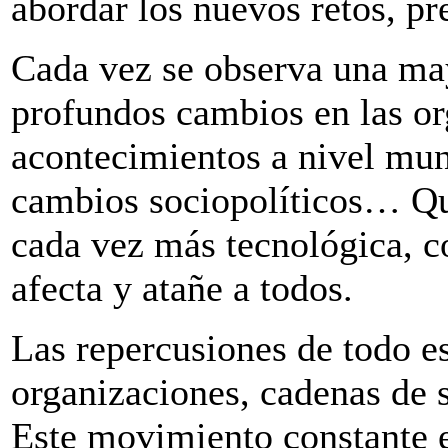
abordar los nuevos retos, pr
Cada vez se observa una may
profundos cambios en las or
acontecimientos a nivel mun
cambios sociopolíticos… Qu
cada vez más tecnológica, c
afecta y atañe a todos.
Las repercusiones de todo e
organizaciones, cadenas de 
Este movimiento constante e 