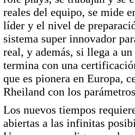
reales del equipo, se mide e
líder y el nivel de preparaci
sistema super innovador par
real, y además, si llega a u
termina con una certificaci
que es pionera en Europa, ce
Rheiland con los parámetros
Los nuevos tiempos requier
abiertas a las infinitas posi