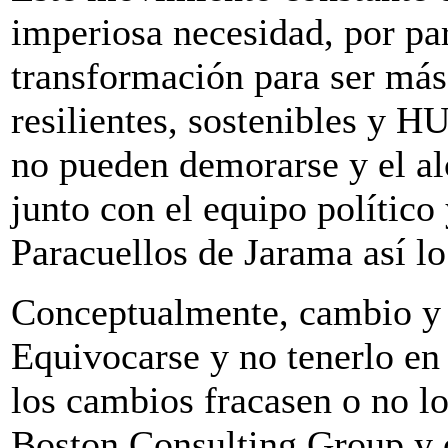
imperiosa necesidad, por par
transformación para ser más
resilientes, sostenibles y
no pueden demorarse y el a
junto con el equipo político
Paracuellos de Jarama así lo
Conceptualmente, cambio y 
Equivocarse y no tenerlo e
los cambios fracasen o no lo
Boston Consulting Group y o