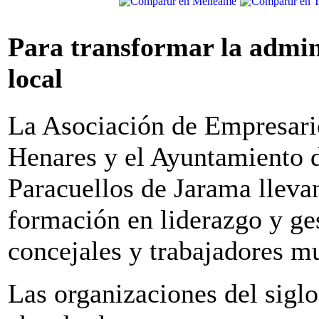
Para transformar la admin
local
La Asociación de Empresari
Henares y el Ayuntamiento 
Paracuellos de Jarama lleva
formación en liderazgo y ge
concejales y trabajadores mu
Las organizaciones del sigl