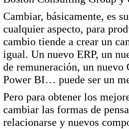
Cambiar, básicamente, es sus
cualquier aspecto, para produ
cambio tiende a crear un ca
igual. Un nuevo ERP, un nu
de remuneración, un nuevo 
Power BI… puede ser un mer
Pero para obtener los mejore
cambiar las formas de pensa
relacionarse y nuevos compo