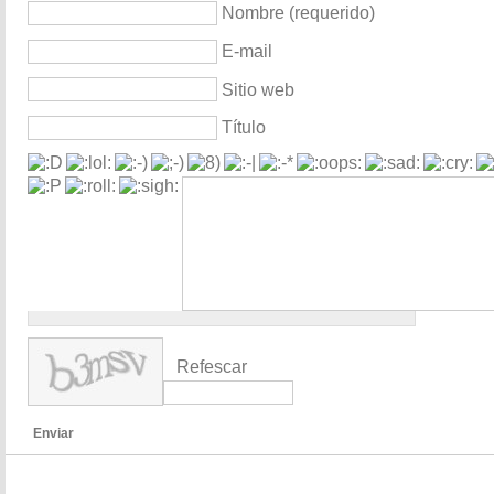
Nombre (requerido)
E-mail
Sitio web
Título
Refescar
Enviar