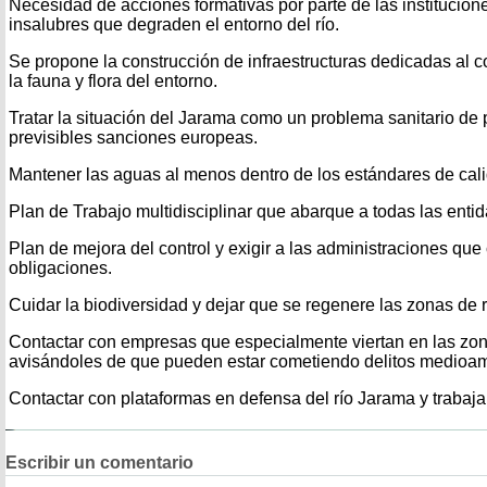
Necesidad de acciones formativas por parte de las institucione
insalubres que degraden el entorno del río.
Se propone la construcción de infraestructuras dedicadas al 
la fauna y flora del entorno.
Tratar la situación del Jarama como un problema sanitario de 
previsibles sanciones europeas.
Mantener las aguas al menos dentro de los estándares de cal
Plan de Trabajo multidisciplinar que abarque a todas las enti
Plan de mejora del control y exigir a las administraciones qu
obligaciones.
Cuidar la biodiversidad y dejar que se regenere las zonas de r
Contactar con empresas que especialmente viertan en las zon
avisándoles de que pueden estar cometiendo delitos medioam
Contactar con plataformas en defensa del río Jarama y trabaj
Escribir un comentario