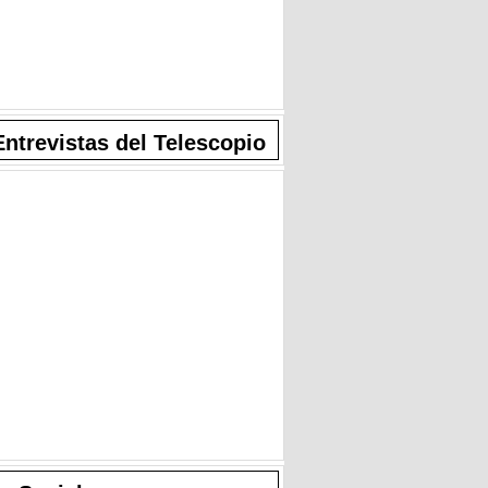
Entrevistas del Telescopio