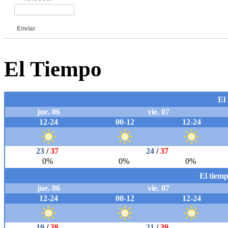
Enviar
El Tiempo