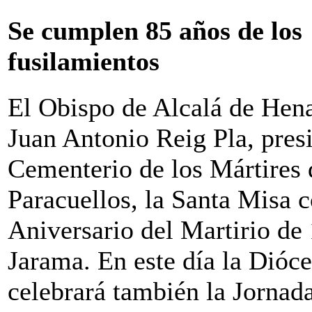
Se cumplen 85 años de los
fusilamientos
El Obispo de Alcalá de Hen
Juan Antonio Reig Pla, presi
Cementerio de los Mártires 
Paracuellos, la Santa Misa
Aniversario del Martirio de
Jarama. En este día la Dióc
celebrará también la Jornad