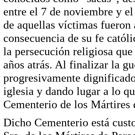
entre el 7 de noviembre y e
de aquellas víctimas fuero
consecuencia de su fe catól
la persecución religiosa qu
años atrás. Al finalizar la g
progresivamente dignificado
iglesia y dando lugar a lo
Cementerio de los Mártires 
Dicho Cementerio está cust