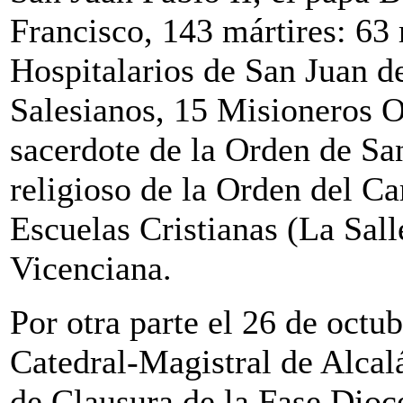
Francisco, 143 mártires: 63 
Hospitalarios de San Juan d
Salesianos, 15 Misioneros O
sacerdote de la Orden de Sa
religioso de la Orden del C
Escuelas Cristianas (La Sal
Vicenciana.
Por otra parte el 26 de octub
Catedral-Magistral de Alcal
de Clausura de la Fase Dioc