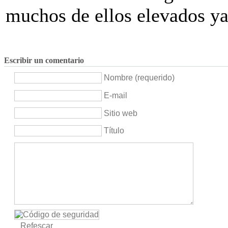
muchos de ellos elevados ya a
Escribir un comentario
Nombre (requerido)
E-mail
Sitio web
Título
Refescar