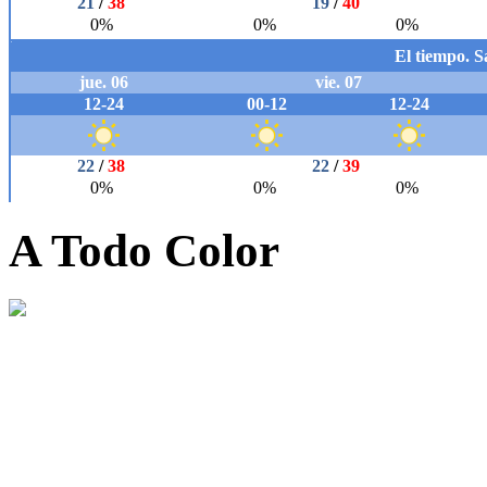
A Todo Color