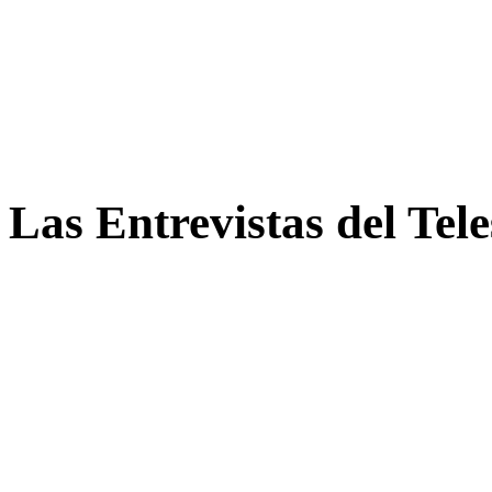
Las Entrevistas del Tel