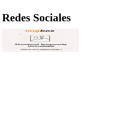
Redes Sociales