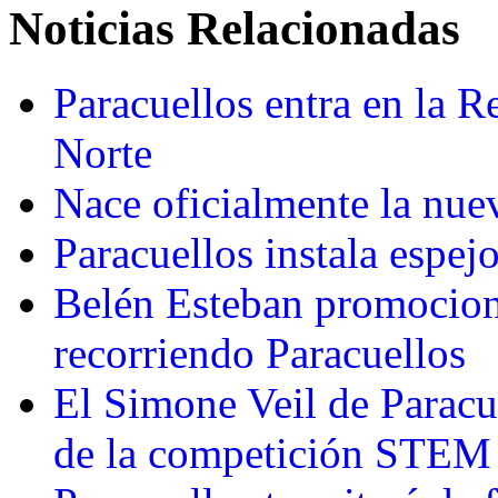
Noticias Relacionadas
Paracuellos entra en la R
Norte
Nace oficialmente la nue
Paracuellos instala espejo
Belén Esteban promocio
recorriendo Paracuellos
El Simone Veil de Paracue
de la competición STEM