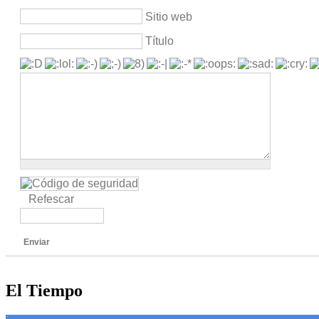
Sitio web
Título
Refescar
Enviar
El Tiempo