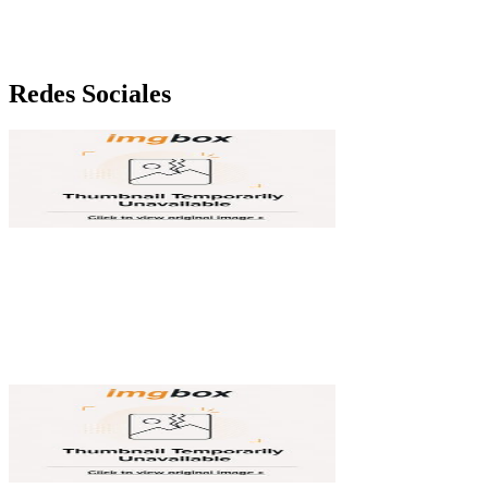
Redes Sociales