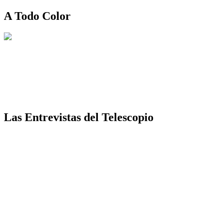
A Todo Color
Las Entrevistas del Telescopio