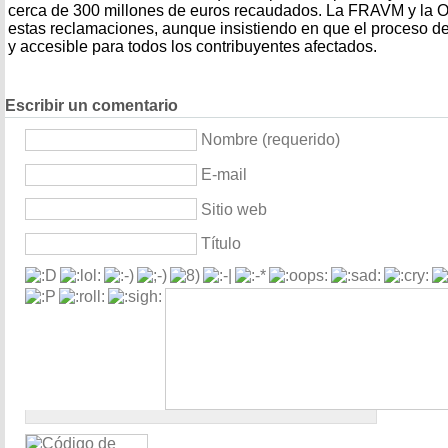
cerca de 300 millones de euros recaudados. La FRAVM y la
estas reclamaciones, aunque insistiendo en que el proceso de
y accesible para todos los contribuyentes afectados.
Escribir un comentario
Nombre (requerido)
E-mail
Sitio web
Título