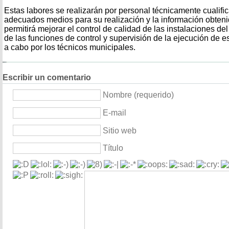
Estas labores se realizarán por personal técnicamente cualific
adecuados medios para su realización y la información obtenid
permitirá mejorar el control de calidad de las instalaciones del
de las funciones de control y supervisión de la ejecución de e
a cabo por los técnicos municipales.
Escribir un comentario
Nombre (requerido)
E-mail
Sitio web
Título