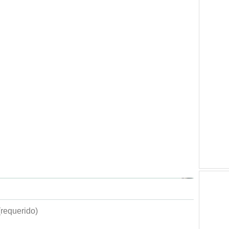
requerido)