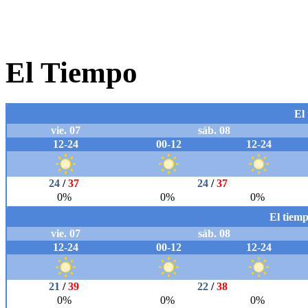
El Tiempo