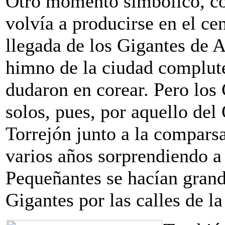
Otro momento simbólico, co
volvía a producirse en el cen
llegada de los Gigantes de 
himno de la ciudad complute
dudaron en corear. Pero los
solos, pues, por aquello del
Torrejón junto a la comparsa
varios años sorprendiendo a
Pequeñantes se hacían grand
Gigantes por las calles de la