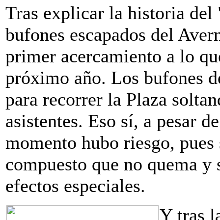
Tras explicar la historia del
bufones escapados del Avern
primer acercamiento a lo qu
próximo año. Los bufones de
para recorrer la Plaza solta
asistentes. Eso sí, a pesar d
momento hubo riesgo, pues s
compuesto que no quema y se
efectos especiales.
Y tras l