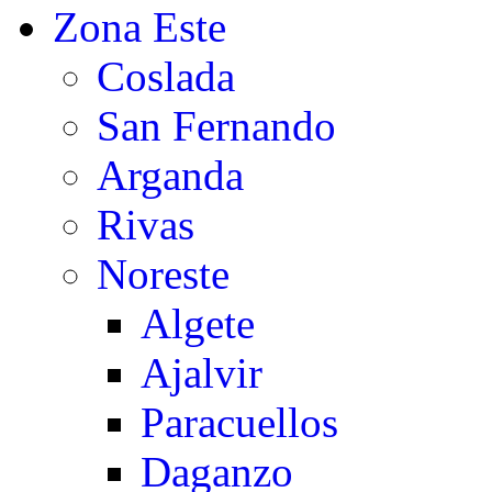
Zona Este
Coslada
San Fernando
Arganda
Rivas
Noreste
Algete
Ajalvir
Paracuellos
Daganzo