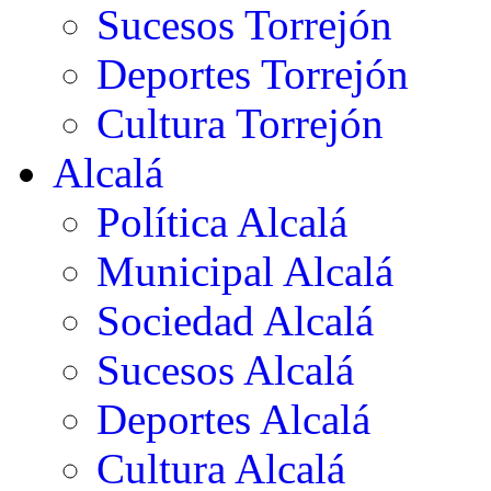
Sucesos Torrejón
Deportes Torrejón
Cultura Torrejón
Alcalá
Política Alcalá
Municipal Alcalá
Sociedad Alcalá
Sucesos Alcalá
Deportes Alcalá
Cultura Alcalá