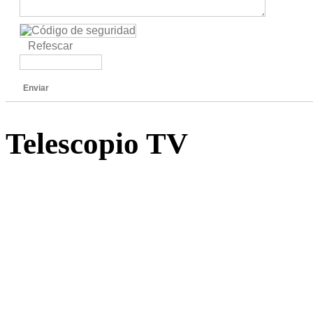
Refescar
Enviar
Telescopio TV