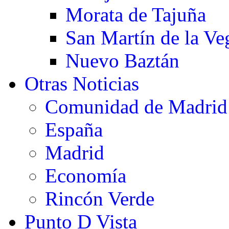
Morata de Tajuña
San Martín de la Ve
Nuevo Baztán
Otras Noticias
Comunidad de Madrid
España
Madrid
Economía
Rincón Verde
Punto D Vista