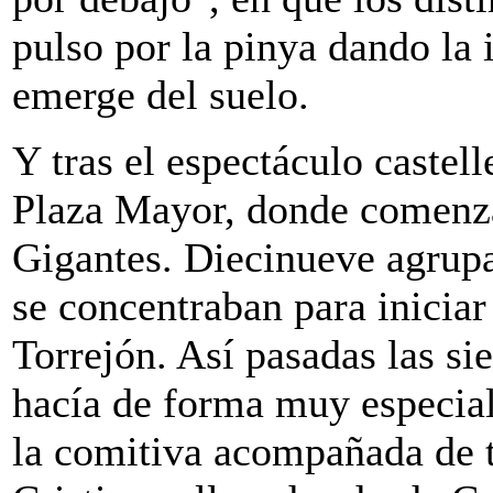
pulso por la pinya dando la 
emerge del suelo.
Y tras el espectáculo castell
Plaza Mayor, donde comenzab
Gigantes. Diecinueve agrupa
se concentraban para iniciar
Torrejón. Así pasadas las si
hacía de forma muy especial
la comitiva acompañada de t