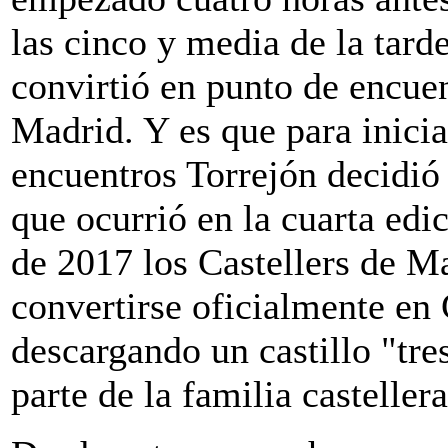
las cinco y media de la tard
convirtió en punto de encuen
Madrid. Y es que para inicia
encuentros Torrejón decidió 
que ocurrió en la cuarta edi
de 2017 los Castellers de Ma
convertirse oficialmente en 
descargando un castillo "tre
parte de la familia castellera