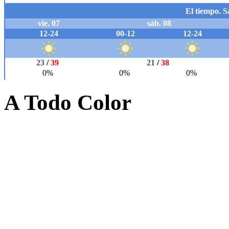
A Todo Color