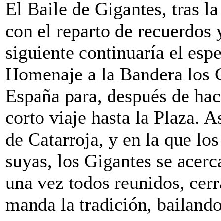
El Baile de Gigantes, tras l
con el reparto de recuerdos 
siguiente continuaría el esp
Homenaje a la Bandera los G
España para, después de hace
corto viaje hasta la Plaza. A
de Catarroja, y en la que lo
suyas, los Gigantes se acerc
una vez todos reunidos, cer
manda la tradición, bailando