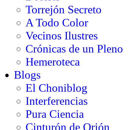
Torrejón Secreto
A Todo Color
Vecinos Ilustres
Crónicas de un Pleno
Hemeroteca
Blogs
El Choniblog
Interferencias
Pura Ciencia
Cinturón de Orión