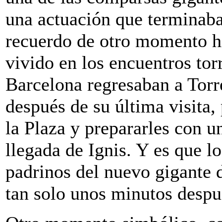
una actuación que terminaba
recuerdo de otro momento h
vivido en los encuentros tor
Barcelona regresaban a Torre
después de su última visita,
la Plaza y prepararles con u
llegada de Ignis. Y es que l
padrinos del nuevo gigante 
tan solo unos minutos despu