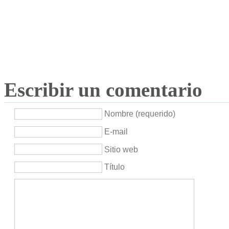
Escribir un comentario
Nombre (requerido)
E-mail
Sitio web
Título