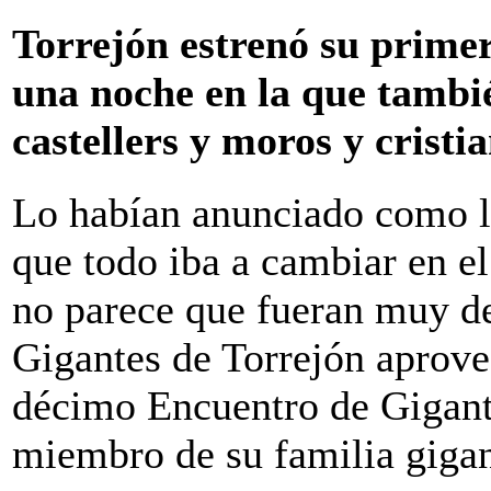
Torrejón estrenó su primer
una noche en la que tambi
castellers y moros y cristi
Lo habían anunciado como l
que todo iba a cambiar en el
no parece que fueran muy d
Gigantes de Torrejón aprove
décimo Encuentro de Gigante
miembro de su familia gigant