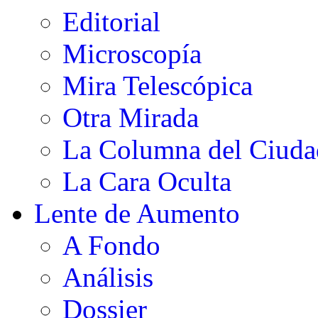
Editorial
Microscopía
Mira Telescópica
Otra Mirada
La Columna del Ciud
La Cara Oculta
Lente de Aumento
A Fondo
Análisis
Dossier