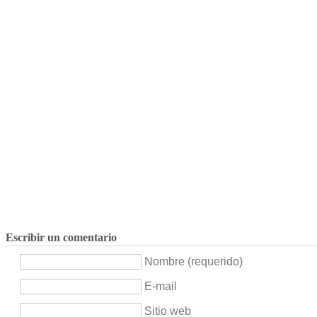
Escribir un comentario
Nombre (requerido)
E-mail
Sitio web