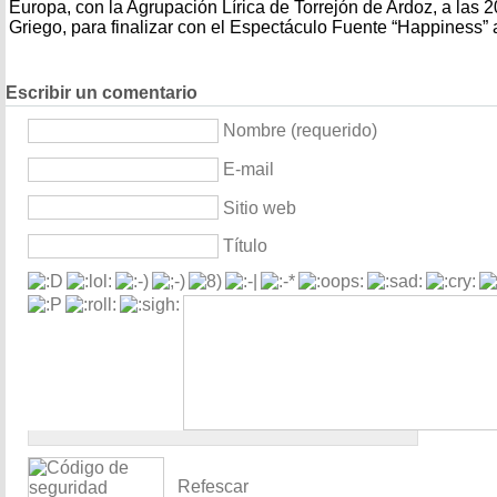
Europa, con la Agrupación Lírica de Torrejón de Ardoz, a las 2
Griego, para finalizar con el Espectáculo Fuente “Happiness” 
Escribir un comentario
Nombre (requerido)
E-mail
Sitio web
Título
Refescar