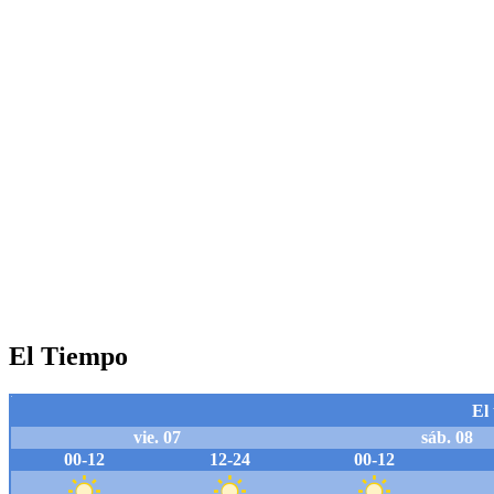
El Tiempo