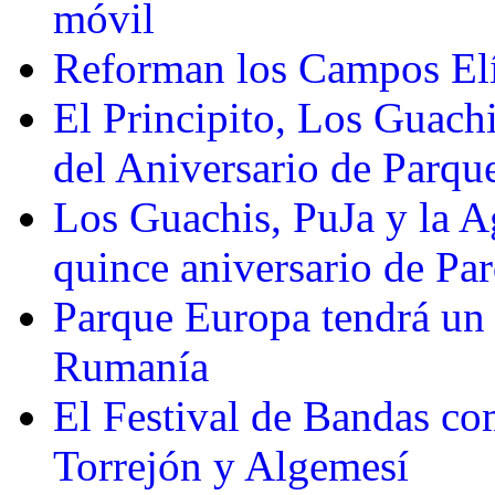
móvil
Reforman los Campos Elí
El Principito, Los Guach
del Aniversario de Parqu
Los Guachis, PuJa y la A
quince aniversario de Pa
Parque Europa tendrá un
Rumanía
El Festival de Bandas co
Torrejón y Algemesí