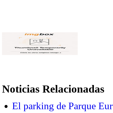
Noticias Relacionadas
El parking de Parque Eur