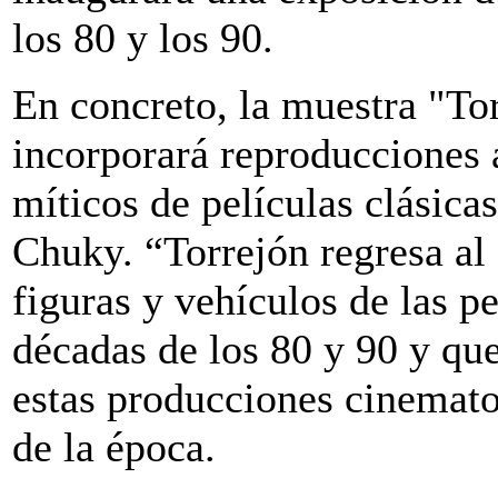
los 80 y los 90.
En concreto, la muestra "Tor
incorporará reproducciones 
míticos de películas clásic
Chuky. “Torrejón regresa al 
figuras y vehículos de las p
décadas de los 80 y 90 y qu
estas producciones cinemato
de la época.