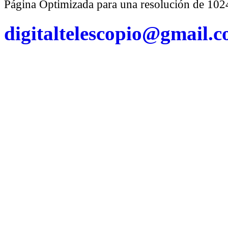
Página Optimizada para una resolución de 1
digitaltelescopio@gmail.