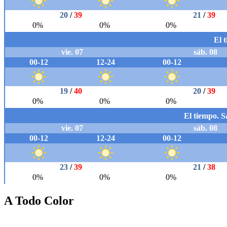
A Todo Color