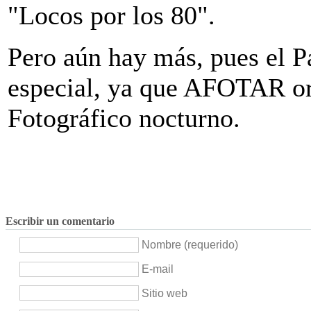
"Locos por los 80".
Pero aún hay más, pues el 
especial, ya que AFOTAR or
Fotográfico nocturno.
Escribir un comentario
Nombre (requerido)
E-mail
Sitio web