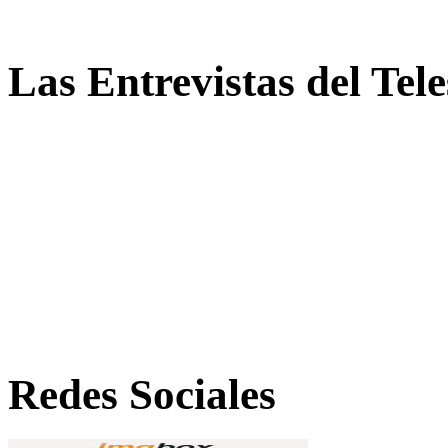
Las Entrevistas del Tel
Redes Sociales