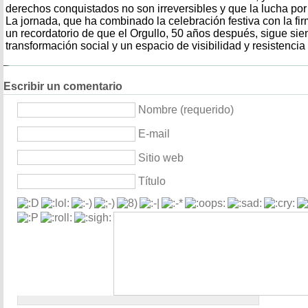
derechos conquistados no son irreversibles y que la lucha por 
La jornada, que ha combinado la celebración festiva con la fir
un recordatorio de que el Orgullo, 50 años después, sigue si
transformación social y un espacio de visibilidad y resistenci
Escribir un comentario
Nombre (requerido)
E-mail
Sitio web
Título