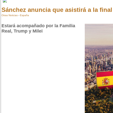
Sánchez anuncia que asistirá a la fina
Otras Noticias
-
España
Estará acompañado por la Familia
Real, Trump y Milei