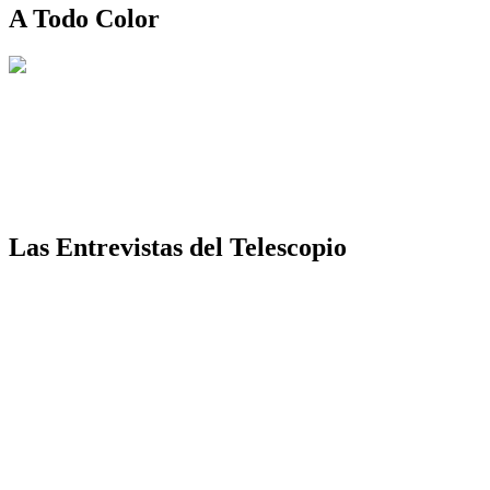
A Todo Color
Las Entrevistas del Telescopio