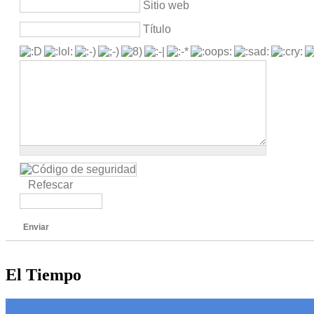
Sitio web
Título
Refescar
Enviar
El Tiempo