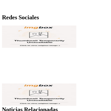
Redes Sociales
Noticias Relacionadas