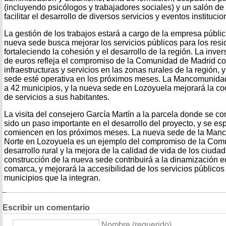
(incluyendo psicólogos y trabajadores sociales) y un salón de
facilitar el desarrollo de diversos servicios y eventos institucio
La gestión de los trabajos estará a cargo de la empresa pública
nueva sede busca mejorar los servicios públicos para los resid
fortaleciendo la cohesión y el desarrollo de la región. La inver
de euros refleja el compromiso de la Comunidad de Madrid co
infraestructuras y servicios en las zonas rurales de la región,
sede esté operativa en los próximos meses. La Mancomunidad
a 42 municipios, y la nueva sede en Lozoyuela mejorará la coo
de servicios a sus habitantes.
La visita del consejero García Martín a la parcela donde se co
sido un paso importante en el desarrollo del proyecto, y se es
comiencen en los próximos meses. La nueva sede de la Manc
Norte en Lozoyuela es un ejemplo del compromiso de la Com
desarrollo rural y la mejora de la calidad de vida de los ciuda
construcción de la nueva sede contribuirá a la dinamización e
comarca, y mejorará la accesibilidad de los servicios públicos
municipios que la integran.
Escribir un comentario
Nombre (requerido)