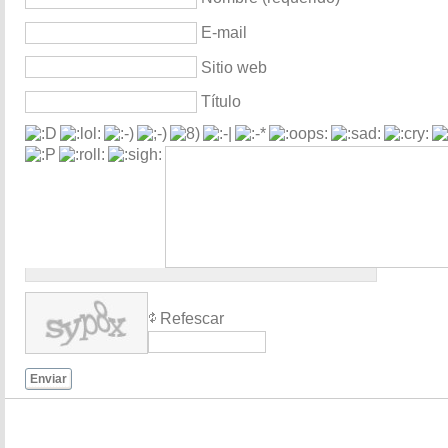
E-mail
Sitio web
Título
Refescar
Enviar