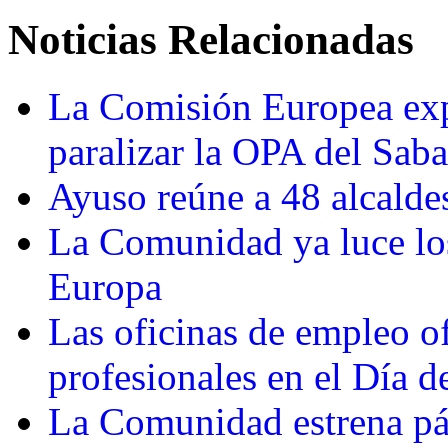
Noticias Relacionadas
La Comisión Europea exp
paralizar la OPA del Saba
Ayuso reúne a 48 alcaldes
La Comunidad ya luce los
Europa
Las oficinas de empleo o
profesionales en el Día 
La Comunidad estrena pág