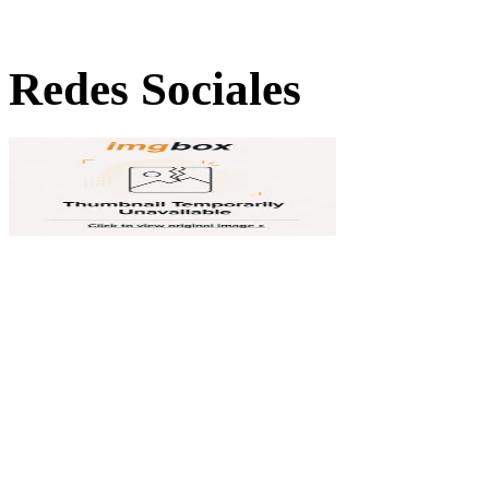
Redes Sociales