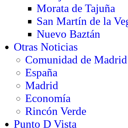
Morata de Tajuña
San Martín de la Ve
Nuevo Baztán
Otras Noticias
Comunidad de Madrid
España
Madrid
Economía
Rincón Verde
Punto D Vista