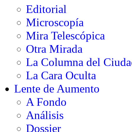
Editorial
Microscopía
Mira Telescópica
Otra Mirada
La Columna del Ciud
La Cara Oculta
Lente de Aumento
A Fondo
Análisis
Dossier