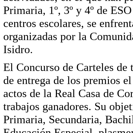
Primaria, 1º, 3º y 4º de ESO
centros escolares, se enfrent
organizadas por la Comunid
Isidro.
El Concurso de Carteles de t
de entrega de los premios e
actos de la Real Casa de Co
trabajos ganadores. Su objet
Primaria, Secundaria, Bachi
Educación Especial, plasmen 