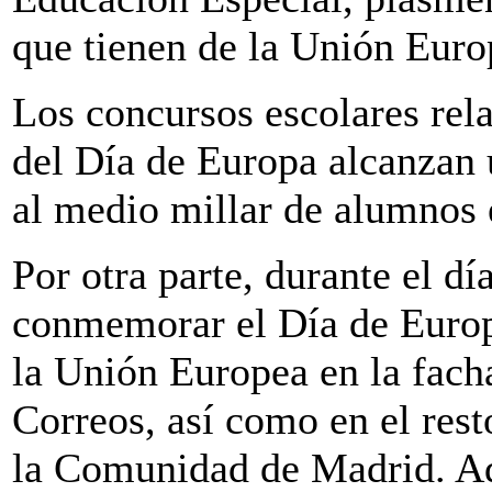
que tienen de la Unión Euro
Los concursos escolares re
del Día de Europa alcanzan u
al medio millar de alumnos 
Por otra parte, durante el d
conmemorar el Día de Europ
la Unión Europea en la fach
Correos, así como en el rest
la Comunidad de Madrid. Ade