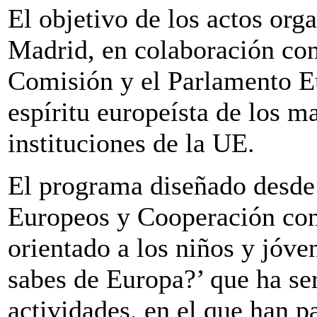
El objetivo de los actos or
Madrid, en colaboración con
Comisión y el Parlamento Eu
espíritu europeísta de los m
instituciones de la UE.
El programa diseñado desde
Europeos y Cooperación con
orientado a los niños y jóv
sabes de Europa?’ que ha ser
actividades, en el que han p