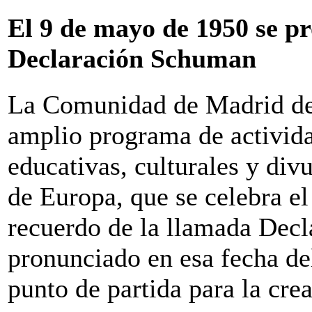
El 9 de mayo de 1950 se pr
Declaración Schuman
La Comunidad de Madrid des
amplio programa de activid
educativas, culturales y di
de Europa, que se celebra e
recuerdo de la llamada Dec
pronunciado en esa fecha de
punto de partida para la cre