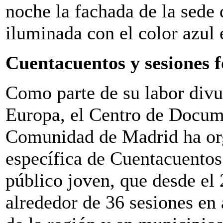
noche la fachada de la sed
iluminada con el color azul
Cuentacuentos y sesiones 
Como parte de su labor divul
Europa, el Centro de Docum
Comunidad de Madrid ha or
específica de Cuentacuentos
público joven, que desde el 
alrededor de 36 sesiones en 