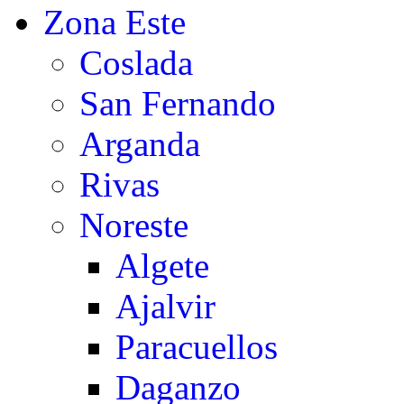
Zona Este
Coslada
San Fernando
Arganda
Rivas
Noreste
Algete
Ajalvir
Paracuellos
Daganzo