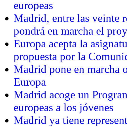
europeas
Madrid, entre las veinte 
pondrá en marcha el pro
Europa acepta la asignat
propuesta por la Comuni
Madrid pone en marcha o
Europa
Madrid acoge un Programa
europeas a los jóvenes
Madrid ya tiene represent