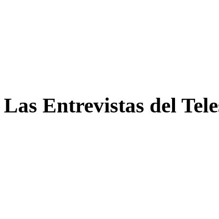
Las Entrevistas del Tel