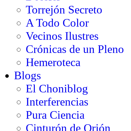
Torrejón Secreto
A Todo Color
Vecinos Ilustres
Crónicas de un Pleno
Hemeroteca
Blogs
El Choniblog
Interferencias
Pura Ciencia
Cinturón de Orión