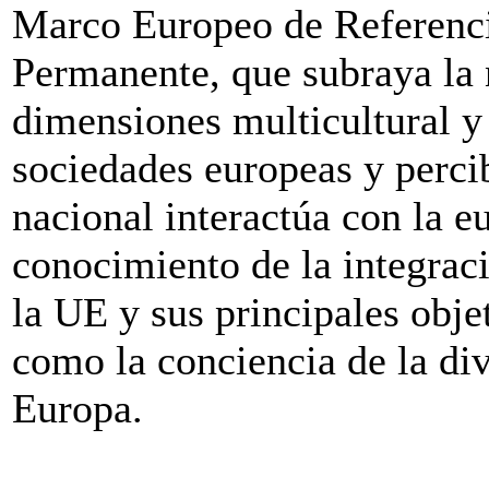
Marco Europeo de Referenci
Permanente, que subraya la
dimensiones multicultural y
sociedades europeas y percib
nacional interactúa con la e
conocimiento de la integraci
la UE y sus principales objet
como la conciencia de la div
Europa.