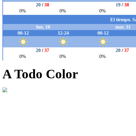
A Todo Color