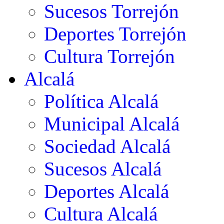
Sucesos Torrejón
Deportes Torrejón
Cultura Torrejón
Alcalá
Política Alcalá
Municipal Alcalá
Sociedad Alcalá
Sucesos Alcalá
Deportes Alcalá
Cultura Alcalá