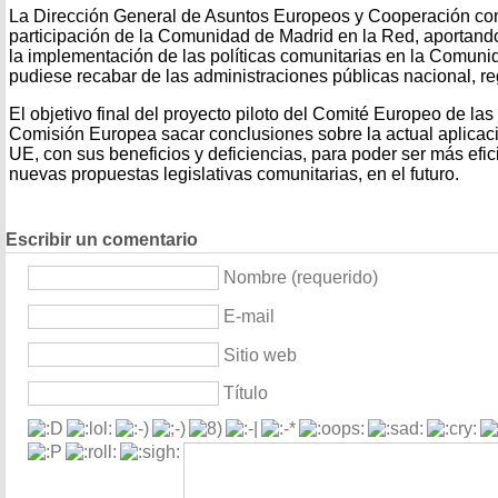
La Dirección General de Asuntos Europeos y Cooperación con
participación de la Comunidad de Madrid en la Red, aportand
la implementación de las políticas comunitarias en la Comun
pudiese recabar de las administraciones públicas nacional, reg
El objetivo final del proyecto piloto del Comité Europeo de las
Comisión Europea sacar conclusiones sobre la actual aplicació
UE, con sus beneficios y deficiencias, para poder ser más efici
nuevas propuestas legislativas comunitarias, en el futuro.
Escribir un comentario
Nombre (requerido)
E-mail
Sitio web
Título