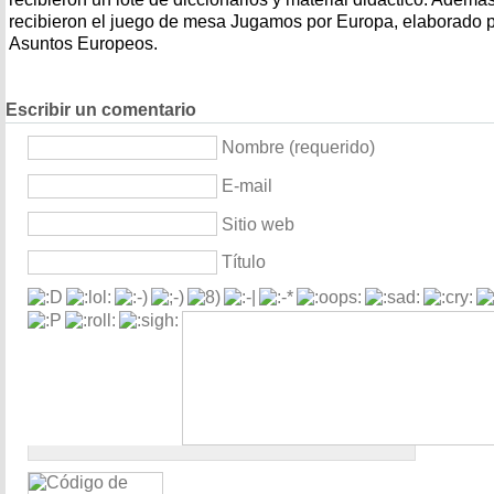
recibieron el juego de mesa Jugamos por Europa, elaborado
Asuntos Europeos.
Escribir un comentario
Nombre (requerido)
E-mail
Sitio web
Título