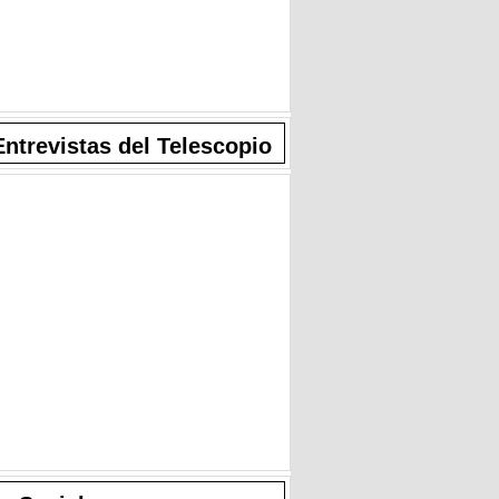
Entrevistas del Telescopio