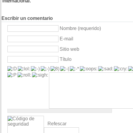
internacional.
Escribir un comentario
Nombre (requerido)
E-mail
Sitio web
Título
Refescar