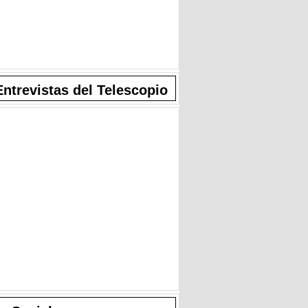
Entrevistas del Telescopio