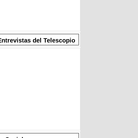
Entrevistas del Telescopio