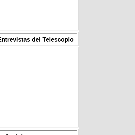
Entrevistas del Telescopio