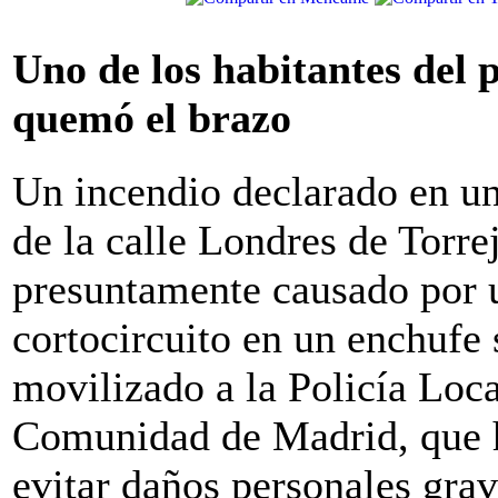
Uno de los habitantes del p
quemó el brazo
Un incendio declarado en u
de la calle Londres de Torre
presuntamente causado por 
cortocircuito en un enchufe 
movilizado a la Policía Loc
Comunidad de Madrid, que h
evitar daños personales grav