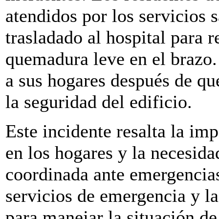
atendidos por los servicios s
trasladado al hospital para 
quemadura leve en el brazo.
a sus hogares después de qu
la seguridad del edificio.
Este incidente resalta la imp
en los hogares y la necesida
coordinada ante emergencias,
servicios de emergencia y l
para manejar la situación de