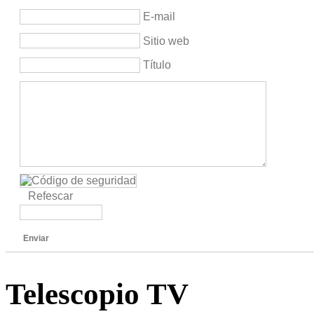
E-mail
Sitio web
Título
Refescar
Enviar
Telescopio TV