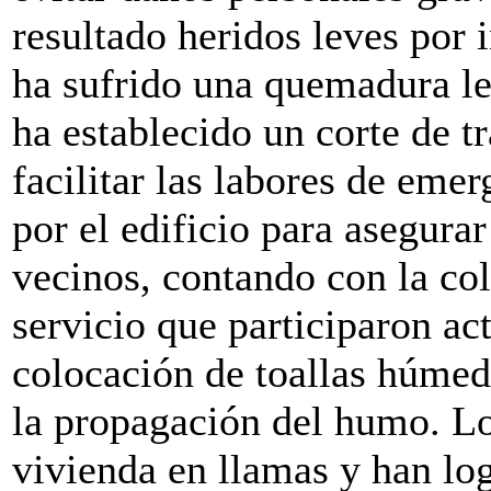
resultado heridos leves por 
ha sufrido una quemadura le
ha establecido un corte de tr
facilitar las labores de eme
por el edificio para asegura
vecinos, contando con la co
servicio que participaron ac
colocación de toallas húmed
la propagación del humo. L
vivienda en llamas y han lo