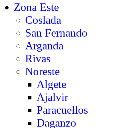
Zona Este
Coslada
San Fernando
Arganda
Rivas
Noreste
Algete
Ajalvir
Paracuellos
Daganzo