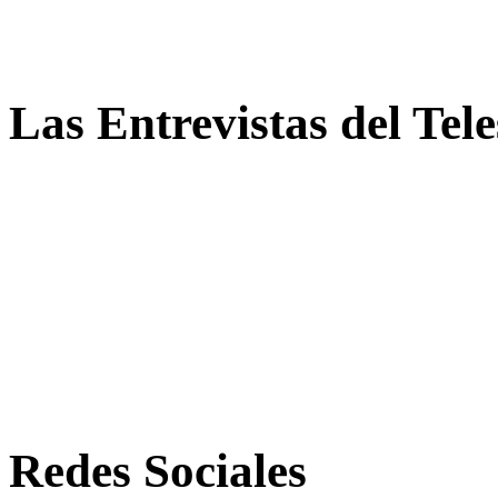
Las Entrevistas del Tel
Redes Sociales