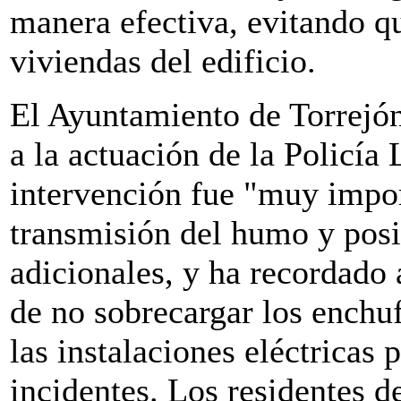
manera efectiva, evitando qu
viviendas del edificio.
El Ayuntamiento de Torrejó
a la actuación de la Policía
intervención fue "muy impor
transmisión del humo y posi
adicionales, y ha recordado 
de no sobrecargar los enchu
las instalaciones eléctricas 
incidentes. Los residentes d