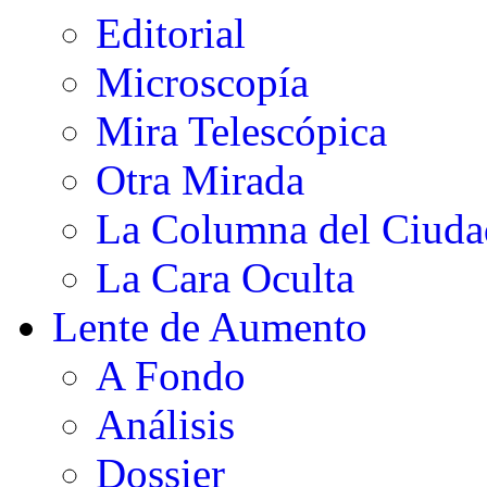
Editorial
Microscopía
Mira Telescópica
Otra Mirada
La Columna del Ciud
La Cara Oculta
Lente de Aumento
A Fondo
Análisis
Dossier