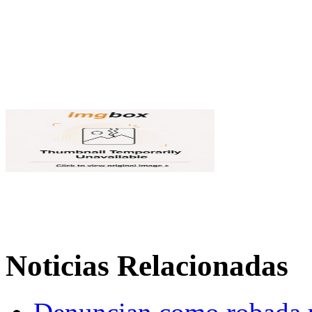
Noticias Relacionadas