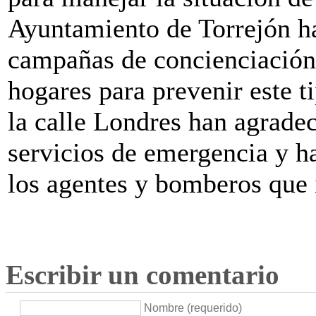
Ayuntamiento de Torrejón ha
campañas de concienciación 
hogares para prevenir este t
la calle Londres han agradec
servicios de emergencia y h
los agentes y bomberos que 
Escribir un comentario
Nombre (requerido)