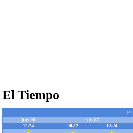
El Tiempo