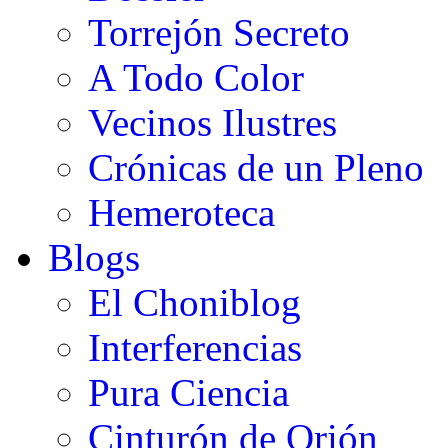
Torrejón Secreto
A Todo Color
Vecinos Ilustres
Crónicas de un Pleno
Hemeroteca
Blogs
El Choniblog
Interferencias
Pura Ciencia
Cinturón de Orión