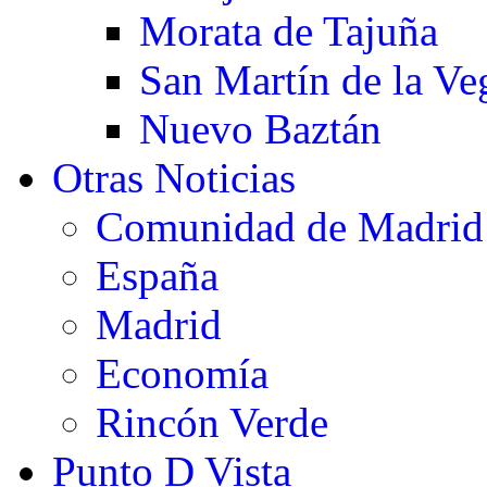
Morata de Tajuña
San Martín de la Ve
Nuevo Baztán
Otras Noticias
Comunidad de Madrid
España
Madrid
Economía
Rincón Verde
Punto D Vista