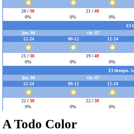
A Todo Color