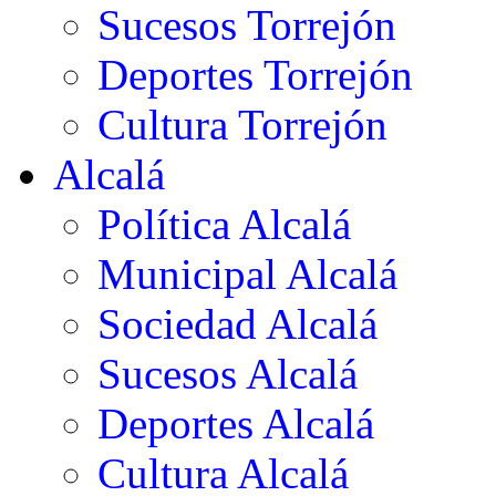
Sucesos Torrejón
Deportes Torrejón
Cultura Torrejón
Alcalá
Política Alcalá
Municipal Alcalá
Sociedad Alcalá
Sucesos Alcalá
Deportes Alcalá
Cultura Alcalá